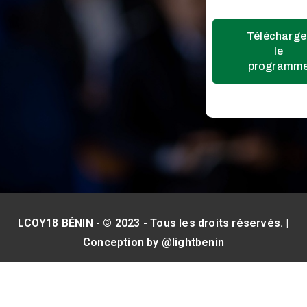
Télécharge
le
programm
LCOY18 BÉNIN - © 2023 - Tous les droits réservés. |
Conception by
@lightbenin